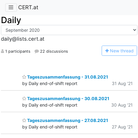
CERT.at
Daily
daily@lists.cert.at
N
ew thread
1 participants
22 discussions
Tageszusammenfassung - 31.08.2021
by Daily end-of-shift report
31 Aug '21
Tageszusammenfassung - 30.08.2021
by Daily end-of-shift report
30 Aug '21
Tageszusammenfassung - 27.08.2021
by Daily end-of-shift report
27 Aug '21