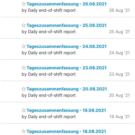
Tageszusammenfassung - 26.08.2021
by Daily end-of-shift report
26 Aug '21
Tageszusammenfassung - 25.08.2021
by Daily end-of-shift report
25 Aug '21
Tageszusammenfassung - 24.08.2021
by Daily end-of-shift report
24 Aug '21
Tageszusammenfassung - 23.08.2021
by Daily end-of-shift report
23 Aug '21
Tageszusammenfassung - 20.08.2021
by Daily end-of-shift report
20 Aug '21
Tageszusammenfassung - 19.08.2021
by Daily end-of-shift report
19 Aug '21
Tageszusammenfassung - 18.08.2021