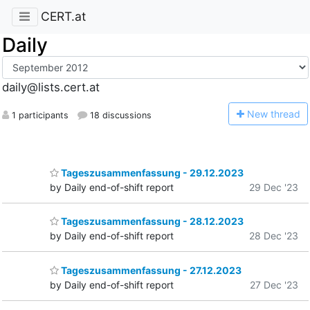
CERT.at
Daily
daily@lists.cert.at
N
ew thread
1 participants
18 discussions
Tageszusammenfassung - 29.12.2023
by Daily end-of-shift report
29 Dec '23
Tageszusammenfassung - 28.12.2023
by Daily end-of-shift report
28 Dec '23
Tageszusammenfassung - 27.12.2023
by Daily end-of-shift report
27 Dec '23