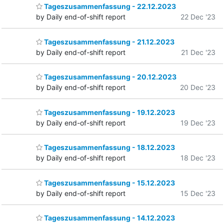
Tageszusammenfassung - 22.12.2023
by Daily end-of-shift report
22 Dec '23
Tageszusammenfassung - 21.12.2023
by Daily end-of-shift report
21 Dec '23
Tageszusammenfassung - 20.12.2023
by Daily end-of-shift report
20 Dec '23
Tageszusammenfassung - 19.12.2023
by Daily end-of-shift report
19 Dec '23
Tageszusammenfassung - 18.12.2023
by Daily end-of-shift report
18 Dec '23
Tageszusammenfassung - 15.12.2023
by Daily end-of-shift report
15 Dec '23
Tageszusammenfassung - 14.12.2023