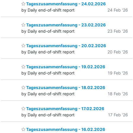
Tageszusammenfassung - 24.02.2026
by Daily end-of-shift report
24 Feb '26
Tageszusammenfassung - 23.02.2026
by Daily end-of-shift report
23 Feb '26
Tageszusammenfassung - 20.02.2026
by Daily end-of-shift report
20 Feb '26
Tageszusammenfassung - 19.02.2026
by Daily end-of-shift report
19 Feb '26
Tageszusammenfassung - 18.02.2026
by Daily end-of-shift report
18 Feb '26
Tageszusammenfassung - 17.02.2026
by Daily end-of-shift report
17 Feb '26
Tageszusammenfassung - 16.02.2026