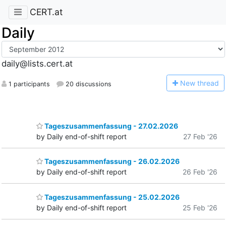
CERT.at
Daily
daily@lists.cert.at
N
ew thread
1 participants
20 discussions
Tageszusammenfassung - 27.02.2026
by Daily end-of-shift report
27 Feb '26
Tageszusammenfassung - 26.02.2026
by Daily end-of-shift report
26 Feb '26
Tageszusammenfassung - 25.02.2026
by Daily end-of-shift report
25 Feb '26