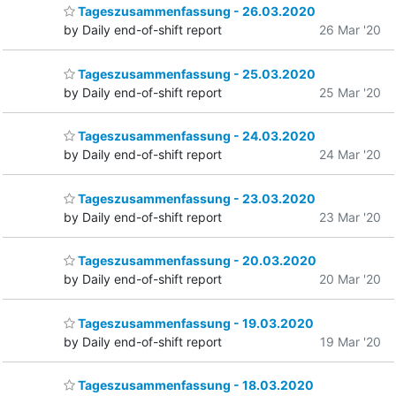
Tageszusammenfassung - 26.03.2020
by Daily end-of-shift report
26 Mar '20
Tageszusammenfassung - 25.03.2020
by Daily end-of-shift report
25 Mar '20
Tageszusammenfassung - 24.03.2020
by Daily end-of-shift report
24 Mar '20
Tageszusammenfassung - 23.03.2020
by Daily end-of-shift report
23 Mar '20
Tageszusammenfassung - 20.03.2020
by Daily end-of-shift report
20 Mar '20
Tageszusammenfassung - 19.03.2020
by Daily end-of-shift report
19 Mar '20
Tageszusammenfassung - 18.03.2020