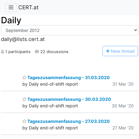
CERT.at
Daily
daily@lists.cert.at
N
ew thread
1 participants
22 discussions
Tageszusammenfassung - 31.03.2020
by Daily end-of-shift report
31 Mar '20
Tageszusammenfassung - 30.03.2020
by Daily end-of-shift report
30 Mar '20
Tageszusammenfassung - 27.03.2020
by Daily end-of-shift report
27 Mar '20