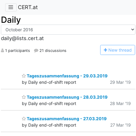
CERT.at
Daily
daily@lists.cert.at
N
ew thread
1 participants
21 discussions
Tageszusammenfassung - 29.03.2019
by Daily end-of-shift report
29 Mar '19
Tageszusammenfassung - 28.03.2019
by Daily end-of-shift report
28 Mar '19
Tageszusammenfassung - 27.03.2019
by Daily end-of-shift report
27 Mar '19