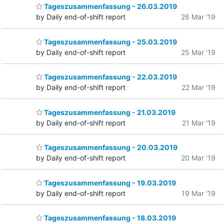
Tageszusammenfassung - 26.03.2019
by Daily end-of-shift report
26 Mar '19
Tageszusammenfassung - 25.03.2019
by Daily end-of-shift report
25 Mar '19
Tageszusammenfassung - 22.03.2019
by Daily end-of-shift report
22 Mar '19
Tageszusammenfassung - 21.03.2019
by Daily end-of-shift report
21 Mar '19
Tageszusammenfassung - 20.03.2019
by Daily end-of-shift report
20 Mar '19
Tageszusammenfassung - 19.03.2019
by Daily end-of-shift report
19 Mar '19
Tageszusammenfassung - 18.03.2019