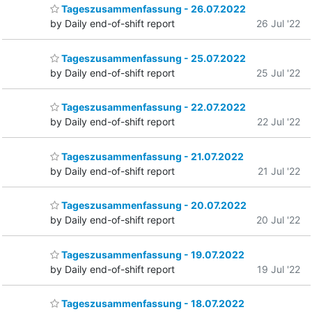
Tageszusammenfassung - 26.07.2022
by Daily end-of-shift report
26 Jul '22
Tageszusammenfassung - 25.07.2022
by Daily end-of-shift report
25 Jul '22
Tageszusammenfassung - 22.07.2022
by Daily end-of-shift report
22 Jul '22
Tageszusammenfassung - 21.07.2022
by Daily end-of-shift report
21 Jul '22
Tageszusammenfassung - 20.07.2022
by Daily end-of-shift report
20 Jul '22
Tageszusammenfassung - 19.07.2022
by Daily end-of-shift report
19 Jul '22
Tageszusammenfassung - 18.07.2022