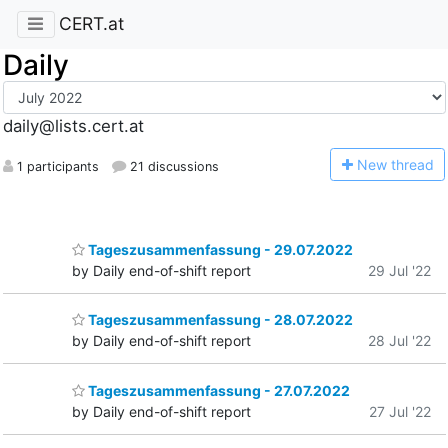
CERT.at
Daily
daily@lists.cert.at
N
ew thread
1 participants
21 discussions
Tageszusammenfassung - 29.07.2022
by Daily end-of-shift report
29 Jul '22
Tageszusammenfassung - 28.07.2022
by Daily end-of-shift report
28 Jul '22
Tageszusammenfassung - 27.07.2022
by Daily end-of-shift report
27 Jul '22