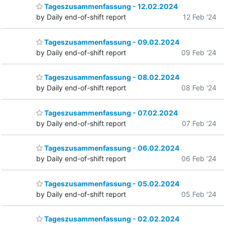
Tageszusammenfassung - 12.02.2024
by Daily end-of-shift report
12 Feb '24
Tageszusammenfassung - 09.02.2024
by Daily end-of-shift report
09 Feb '24
Tageszusammenfassung - 08.02.2024
by Daily end-of-shift report
08 Feb '24
Tageszusammenfassung - 07.02.2024
by Daily end-of-shift report
07 Feb '24
Tageszusammenfassung - 06.02.2024
by Daily end-of-shift report
06 Feb '24
Tageszusammenfassung - 05.02.2024
by Daily end-of-shift report
05 Feb '24
Tageszusammenfassung - 02.02.2024