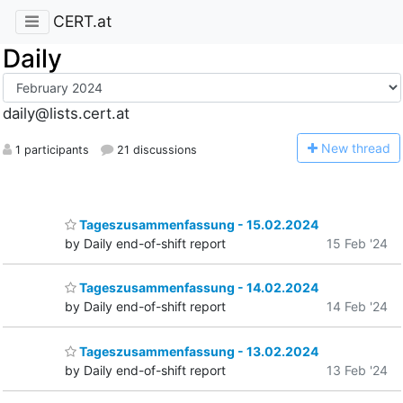
CERT.at
Daily
daily@lists.cert.at
N
ew thread
1 participants
21 discussions
Tageszusammenfassung - 15.02.2024
by Daily end-of-shift report
15 Feb '24
Tageszusammenfassung - 14.02.2024
by Daily end-of-shift report
14 Feb '24
Tageszusammenfassung - 13.02.2024
by Daily end-of-shift report
13 Feb '24