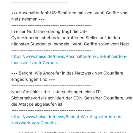
=====================
∗∗∗ Abschaltbefehl: US-Behörden müssen Ivanti-Geräte vom 
Netz nehmen ∗∗∗

---------------------------------------------

In einer Notfallanordnung trägt die US-
Cybersicherheitsbehörde betroffenen Stellen auf, in den 
nächsten Stunden zu handeln. Ivanti-Geräte sollen vom Netz.

https://www.heise.de/news/Abschaltbefehl-US-Behoerden-
muessen-Ivanti-Geraete...
∗∗∗ Bericht: Wie Angreifer in das Netzwerk von Cloudflare 
eingedrungen sind ∗∗∗

---------------------------------------------

Nach Abschluss der Untersuchungen eines IT-
Sicherheitsvorfalls schildert der CDN-Betreiber Cloudflare, wie 
die Attacke abgelaufen ist.

https://www.heise.de/news/Bericht-Wie-Angreifer-in-das-
Netzwerk-von-Cloudfla...