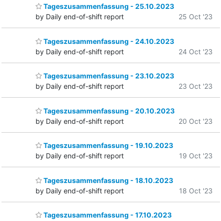
Tageszusammenfassung - 25.10.2023
by Daily end-of-shift report
25 Oct '23
Tageszusammenfassung - 24.10.2023
by Daily end-of-shift report
24 Oct '23
Tageszusammenfassung - 23.10.2023
by Daily end-of-shift report
23 Oct '23
Tageszusammenfassung - 20.10.2023
by Daily end-of-shift report
20 Oct '23
Tageszusammenfassung - 19.10.2023
by Daily end-of-shift report
19 Oct '23
Tageszusammenfassung - 18.10.2023
by Daily end-of-shift report
18 Oct '23
Tageszusammenfassung - 17.10.2023