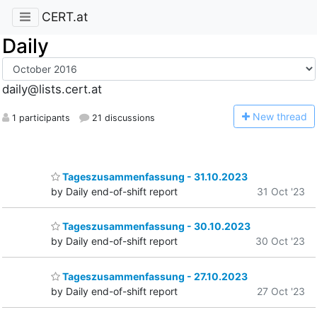
CERT.at
Daily
daily@lists.cert.at
N
ew thread
1 participants
21 discussions
Tageszusammenfassung - 31.10.2023
by Daily end-of-shift report
31 Oct '23
Tageszusammenfassung - 30.10.2023
by Daily end-of-shift report
30 Oct '23
Tageszusammenfassung - 27.10.2023
by Daily end-of-shift report
27 Oct '23