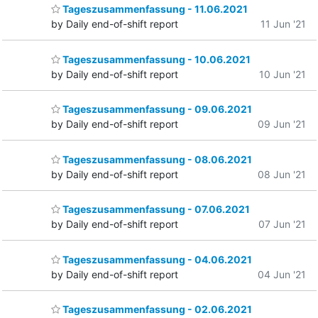
Tageszusammenfassung - 11.06.2021
by Daily end-of-shift report
11 Jun '21
Tageszusammenfassung - 10.06.2021
by Daily end-of-shift report
10 Jun '21
Tageszusammenfassung - 09.06.2021
by Daily end-of-shift report
09 Jun '21
Tageszusammenfassung - 08.06.2021
by Daily end-of-shift report
08 Jun '21
Tageszusammenfassung - 07.06.2021
by Daily end-of-shift report
07 Jun '21
Tageszusammenfassung - 04.06.2021
by Daily end-of-shift report
04 Jun '21
Tageszusammenfassung - 02.06.2021