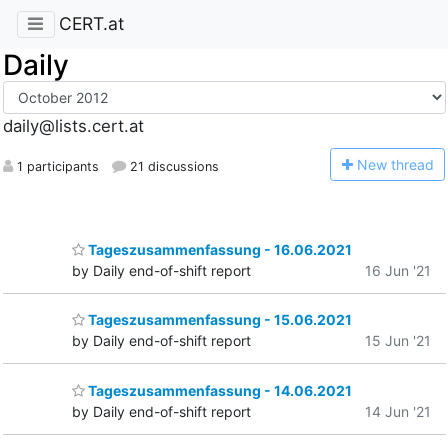
CERT.at
Daily
daily@lists.cert.at
N
ew thread
1 participants
21 discussions
Tageszusammenfassung - 16.06.2021
by Daily end-of-shift report
16 Jun '21
Tageszusammenfassung - 15.06.2021
by Daily end-of-shift report
15 Jun '21
Tageszusammenfassung - 14.06.2021
by Daily end-of-shift report
14 Jun '21