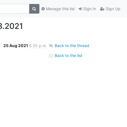
Manage this list
Sign In
Sign Up
8.2021
25 Aug 2021
6:35 p.m.
Back to the thread
Back to the list