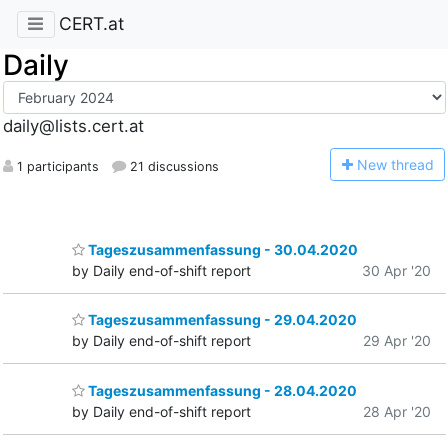
CERT.at
Daily
daily@lists.cert.at
N
ew thread
1 participants
21 discussions
Tageszusammenfassung - 30.04.2020
by Daily end-of-shift report
30 Apr '20
Tageszusammenfassung - 29.04.2020
by Daily end-of-shift report
29 Apr '20
Tageszusammenfassung - 28.04.2020
by Daily end-of-shift report
28 Apr '20