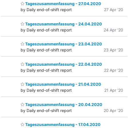
Tageszusammenfassung - 27.04.2020
by Daily end-of-shift report
27 Apr '20
Tageszusammenfassung - 24.04.2020
by Daily end-of-shift report
24 Apr '20
Tageszusammenfassung - 23.04.2020
by Daily end-of-shift report
23 Apr '20
Tageszusammenfassung - 22.04.2020
by Daily end-of-shift report
22 Apr '20
Tageszusammenfassung - 21.04.2020
by Daily end-of-shift report
21 Apr '20
Tageszusammenfassung - 20.04.2020
by Daily end-of-shift report
20 Apr '20
Tageszusammenfassung - 17.04.2020