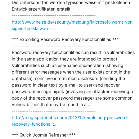
Die Unterschriften werden typischerweise mit gestohlenen 
Entwicklerzertifikaten erstellt.

http://www.heise.de/security/meldung/Microsoft-warnt-vor-
signierter-Malware-...
*** Exploiting Password Recovery Functionalities ***

---------------------------------------------

Password recovery functionalities can result in vulnerabilities 
in the same application they are intended to protect. 
Vulnerabilities such as username enumeration (showing 
different error messages when the user exists or not in the 
database), sensitive information disclosure (sending the 
password in clear-text by e-mail to user) and recover 
password message hijack (involving an attacker receiving a 
copy of the recover password message) are some common 
vulnerabilities that may be found in a...

http://blog.spiderlabs.com/2013/12/exploiting-password-
recovery-functionalit...
*** Quick Joomla Refresher ***
