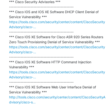
*** Cisco Security Advisories ***

---------------------------------------------

*** Cisco IOS and IOS XE Software DHCP Client Denial of 
https://tools.cisco.com/security/center/content/CiscoSecurity
Advisory/cisco-...
---------------------------------------------

*** Cisco IOS XE Software for Cisco ASR 920 Series Routers 
https://tools.cisco.com/security/center/content/CiscoSecurity
Advisory/cisco-...
---------------------------------------------

*** Cisco IOS XE Software HTTP Command Injection 
https://tools.cisco.com/security/center/content/CiscoSecurity
Advisory/cisco-...
---------------------------------------------

*** Cisco IOS XE Software Web User Interface Denial of 
http://tools.cisco.com/security/center/content/CiscoSecurityA
dvisory/cisco-s...