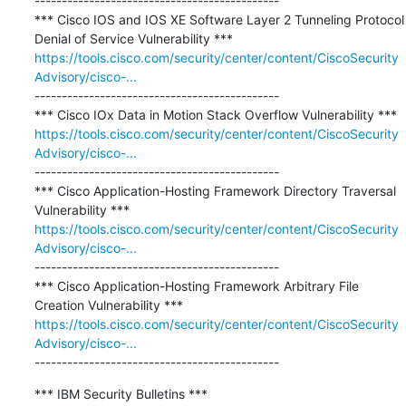
---------------------------------------------

*** Cisco IOS and IOS XE Software Layer 2 Tunneling Protocol 
https://tools.cisco.com/security/center/content/CiscoSecurity
Advisory/cisco-...
---------------------------------------------

https://tools.cisco.com/security/center/content/CiscoSecurity
Advisory/cisco-...
---------------------------------------------

*** Cisco Application-Hosting Framework Directory Traversal 
https://tools.cisco.com/security/center/content/CiscoSecurity
Advisory/cisco-...
---------------------------------------------

*** Cisco Application-Hosting Framework Arbitrary File 
https://tools.cisco.com/security/center/content/CiscoSecurity
Advisory/cisco-...
---------------------------------------------
*** IBM Security Bulletins ***
