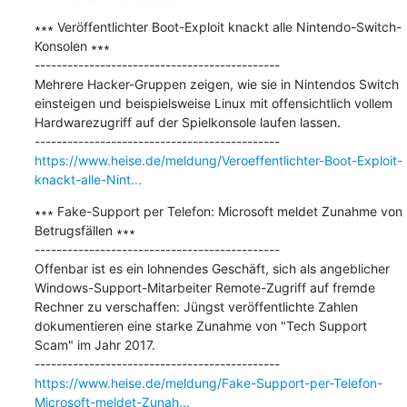
∗∗∗ Veröffentlichter Boot-Exploit knackt alle Nintendo-Switch-
Konsolen ∗∗∗

---------------------------------------------

Mehrere Hacker-Gruppen zeigen, wie sie in Nintendos Switch 
einsteigen und beispielsweise Linux mit offensichtlich vollem 
Hardwarezugriff auf der Spielkonsole laufen lassen.

https://www.heise.de/meldung/Veroeffentlichter-Boot-Exploit-
knackt-alle-Nint...
∗∗∗ Fake-Support per Telefon: Microsoft meldet Zunahme von 
Betrugsfällen ∗∗∗

---------------------------------------------

Offenbar ist es ein lohnendes Geschäft, sich als angeblicher 
Windows-Support-Mitarbeiter Remote-Zugriff auf fremde 
Rechner zu verschaffen: Jüngst veröffentlichte Zahlen 
dokumentieren eine starke Zunahme von "Tech Support 
Scam" im Jahr 2017.

https://www.heise.de/meldung/Fake-Support-per-Telefon-
Microsoft-meldet-Zunah...