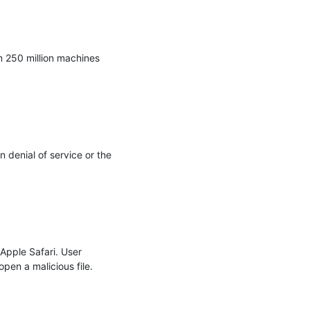
m 250 million machines 
 denial of service or the 
Apple Safari. User 
open a malicious file.
