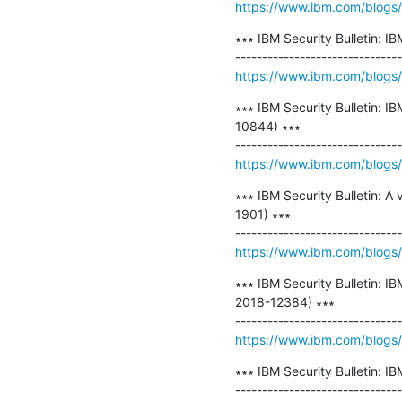
https://www.ibm.com/blogs/p
∗∗∗ IBM Security Bulletin: 
https://www.ibm.com/blogs/p
∗∗∗ IBM Security Bulletin: 
10844) ∗∗∗

https://www.ibm.com/blogs/p
∗∗∗ IBM Security Bulletin: 
1901) ∗∗∗

https://www.ibm.com/blogs/ps
∗∗∗ IBM Security Bulletin: I
2018-12384) ∗∗∗

https://www.ibm.com/blogs/p
∗∗∗ IBM Security Bulletin: I