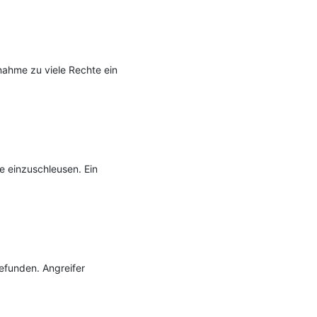
ahme zu viele Rechte ein 
 einzuschleusen. Ein 
funden. Angreifer 