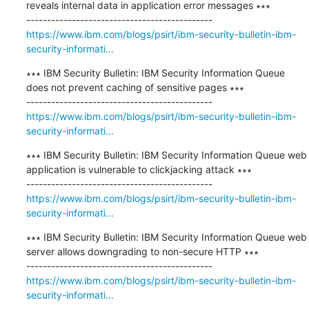
reveals internal data in application error messages ∗∗∗

https://www.ibm.com/blogs/psirt/ibm-security-bulletin-ibm-
security-informati...
∗∗∗ IBM Security Bulletin: IBM Security Information Queue 
does not prevent caching of sensitive pages ∗∗∗

https://www.ibm.com/blogs/psirt/ibm-security-bulletin-ibm-
security-informati...
∗∗∗ IBM Security Bulletin: IBM Security Information Queue web 
application is vulnerable to clickjacking attack ∗∗∗

https://www.ibm.com/blogs/psirt/ibm-security-bulletin-ibm-
security-informati...
∗∗∗ IBM Security Bulletin: IBM Security Information Queue web 
server allows downgrading to non-secure HTTP ∗∗∗

https://www.ibm.com/blogs/psirt/ibm-security-bulletin-ibm-
security-informati...