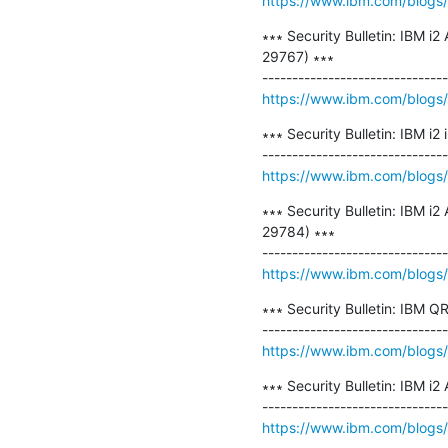
https://www.ibm.com/blogs/p
∗∗∗ Security Bulletin: IBM i
29767) ∗∗∗

https://www.ibm.com/blogs/ps
∗∗∗ Security Bulletin: IBM i
https://www.ibm.com/blogs/ps
∗∗∗ Security Bulletin: IBM i
29784) ∗∗∗

https://www.ibm.com/blogs/ps
∗∗∗ Security Bulletin: IBM 
https://www.ibm.com/blogs/p
∗∗∗ Security Bulletin: IBM i
https://www.ibm.com/blogs/ps