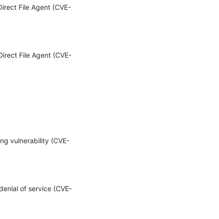
Direct File Agent (CVE-
Direct File Agent (CVE-
ng vulnerability (CVE-
denial of service (CVE-