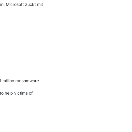
 Microsoft zuckt mit 
 million ransomware 
 help victims of 