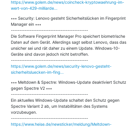
https://www.golem.de/news/coincheck-kryptowaehrung-im-
wert-von-429-milliarde...
∗∗∗ Security: Lenovo gesteht Sicherheitslücken im Fingerprint 
Manager ein ∗∗∗

---------------------------------------------

Die Software Fingerprint Manager Pro speichert biometrische 
Daten auf dem Gerät. Allerdings sagt selbst Lenovo, dass das 
unsicher sei und rät daher zu einem Update. Windows-10-
Geräte sind davon jedoch nicht betroffen.

https://www.golem.de/news/security-lenovo-gesteht-
sicherheitsluecken-im-fing...
∗∗∗ Meltdown & Spectre: Windows-Update deaktiviert Schutz 
gegen Spectre V2 ∗∗∗

---------------------------------------------

Ein aktuelles Windows-Update schaltet den Schutz gegen 
Spectre Variant 2 ab, um Instabilitäten des Systems 
vorzubeugen.

https://www.heise.de/newsticker/meldung/Meltdown-