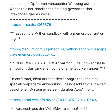
handeln, die Opfer von verseuchter Werbung auf der 
Webseite einer israelischen Zeitung geworden sind. 
Infektionen gab es keine.

https://heise.de/-3668761
*** Escaping a Python sandbox with a memory corruption 
bug ***

https://medium.com/@gabecpike/python-sandbox-escape-
via-a-memory-corruption-...
*** DFN-CERT-2017-0543: AppArmor: Eine Schwachstelle 
ermöglicht das Umgehen von Sicherheitsvorkehrungen ***

---------------------------------------------

Ein entfernter, nicht authentisierter Angreifer kann eine 
speziell präparierte Anwendung uneingeschränkt auf einem 
betroffenen System einsetzen, da über AppArmor ..

https://portal.cert.dfn.de/adv/DFN-CERT-2017-0543/
*** Ausbruch aus der VM: VMware schließt kritische 