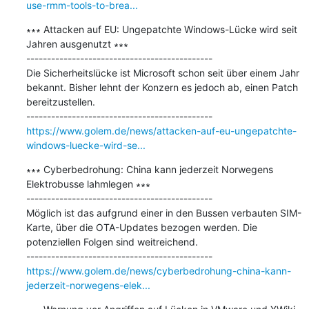
use-rmm-tools-to-brea...
∗∗∗ Attacken auf EU: Ungepatchte Windows-Lücke wird seit 
Jahren ausgenutzt ∗∗∗

---------------------------------------------

Die Sicherheitslücke ist Microsoft schon seit über einem Jahr 
bekannt. Bisher lehnt der Konzern es jedoch ab, einen Patch 
bereitzustellen.

https://www.golem.de/news/attacken-auf-eu-ungepatchte-
windows-luecke-wird-se...
∗∗∗ Cyberbedrohung: China kann jederzeit Norwegens 
Elektrobusse lahmlegen ∗∗∗

---------------------------------------------

Möglich ist das aufgrund einer in den Bussen verbauten SIM-
Karte, über die OTA-Updates bezogen werden. Die 
potenziellen Folgen sind weitreichend.

https://www.golem.de/news/cyberbedrohung-china-kann-
jederzeit-norwegens-elek...