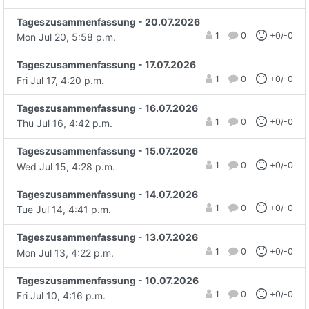
Tageszusammenfassung - 20.07.2026
1
0
+0/-0
Mon Jul 20, 5:58 p.m.
Tageszusammenfassung - 17.07.2026
1
0
+0/-0
Fri Jul 17, 4:20 p.m.
Tageszusammenfassung - 16.07.2026
1
0
+0/-0
Thu Jul 16, 4:42 p.m.
Tageszusammenfassung - 15.07.2026
1
0
+0/-0
Wed Jul 15, 4:28 p.m.
Tageszusammenfassung - 14.07.2026
1
0
+0/-0
Tue Jul 14, 4:41 p.m.
Tageszusammenfassung - 13.07.2026
1
0
+0/-0
Mon Jul 13, 4:22 p.m.
Tageszusammenfassung - 10.07.2026
1
0
+0/-0
Fri Jul 10, 4:16 p.m.