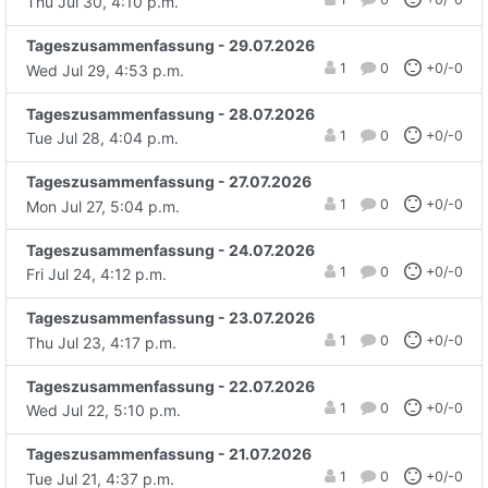
Thu Jul 30, 4:10 p.m.
Tageszusammenfassung - 29.07.2026
1
0
+0/-0
Wed Jul 29, 4:53 p.m.
Tageszusammenfassung - 28.07.2026
1
0
+0/-0
Tue Jul 28, 4:04 p.m.
Tageszusammenfassung - 27.07.2026
1
0
+0/-0
Mon Jul 27, 5:04 p.m.
Tageszusammenfassung - 24.07.2026
1
0
+0/-0
Fri Jul 24, 4:12 p.m.
Tageszusammenfassung - 23.07.2026
1
0
+0/-0
Thu Jul 23, 4:17 p.m.
Tageszusammenfassung - 22.07.2026
1
0
+0/-0
Wed Jul 22, 5:10 p.m.
Tageszusammenfassung - 21.07.2026
1
0
+0/-0
Tue Jul 21, 4:37 p.m.