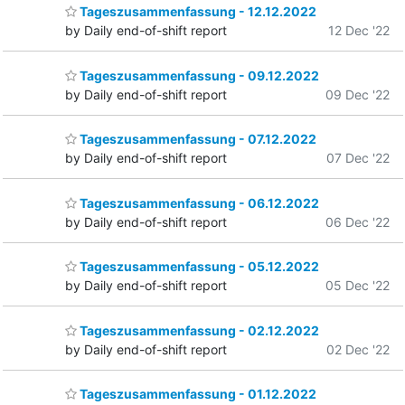
Tageszusammenfassung - 12.12.2022
by Daily end-of-shift report
12 Dec '22
Tageszusammenfassung - 09.12.2022
by Daily end-of-shift report
09 Dec '22
Tageszusammenfassung - 07.12.2022
by Daily end-of-shift report
07 Dec '22
Tageszusammenfassung - 06.12.2022
by Daily end-of-shift report
06 Dec '22
Tageszusammenfassung - 05.12.2022
by Daily end-of-shift report
05 Dec '22
Tageszusammenfassung - 02.12.2022
by Daily end-of-shift report
02 Dec '22
Tageszusammenfassung - 01.12.2022