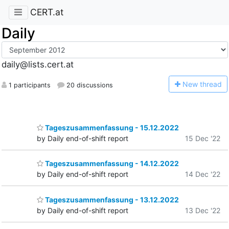
CERT.at
Daily
daily@lists.cert.at
N
ew thread
1 participants
20 discussions
Tageszusammenfassung - 15.12.2022
by Daily end-of-shift report
15 Dec '22
Tageszusammenfassung - 14.12.2022
by Daily end-of-shift report
14 Dec '22
Tageszusammenfassung - 13.12.2022
by Daily end-of-shift report
13 Dec '22