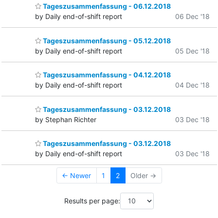
Tageszusammenfassung - 06.12.2018
by Daily end-of-shift report
06 Dec '18
Tageszusammenfassung - 05.12.2018
by Daily end-of-shift report
05 Dec '18
Tageszusammenfassung - 04.12.2018
by Daily end-of-shift report
04 Dec '18
Tageszusammenfassung - 03.12.2018
by Stephan Richter
03 Dec '18
Tageszusammenfassung - 03.12.2018
by Daily end-of-shift report
03 Dec '18
← Newer
1
2
Older →
Results per page: