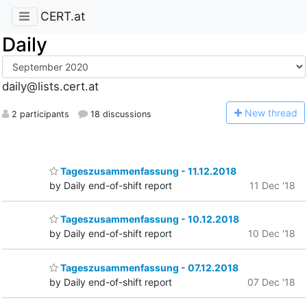
CERT.at
Daily
daily@lists.cert.at
N
ew thread
2 participants
18 discussions
Tageszusammenfassung - 11.12.2018
by Daily end-of-shift report
11 Dec '18
Tageszusammenfassung - 10.12.2018
by Daily end-of-shift report
10 Dec '18
Tageszusammenfassung - 07.12.2018
by Daily end-of-shift report
07 Dec '18