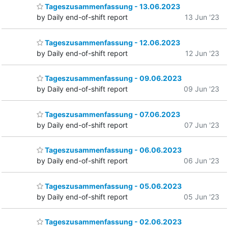
Tageszusammenfassung - 13.06.2023
by Daily end-of-shift report
13 Jun '23
Tageszusammenfassung - 12.06.2023
by Daily end-of-shift report
12 Jun '23
Tageszusammenfassung - 09.06.2023
by Daily end-of-shift report
09 Jun '23
Tageszusammenfassung - 07.06.2023
by Daily end-of-shift report
07 Jun '23
Tageszusammenfassung - 06.06.2023
by Daily end-of-shift report
06 Jun '23
Tageszusammenfassung - 05.06.2023
by Daily end-of-shift report
05 Jun '23
Tageszusammenfassung - 02.06.2023