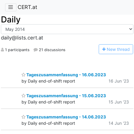
CERT.at
Daily
daily@lists.cert.at
N
ew thread
1 participants
21 discussions
Tageszusammenfassung - 16.06.2023
by Daily end-of-shift report
16 Jun '23
Tageszusammenfassung - 15.06.2023
by Daily end-of-shift report
15 Jun '23
Tageszusammenfassung - 14.06.2023
by Daily end-of-shift report
14 Jun '23