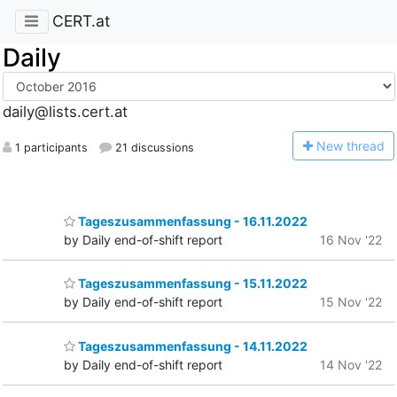
CERT.at
Daily
daily@lists.cert.at
N
ew thread
1 participants
21 discussions
Tageszusammenfassung - 16.11.2022
by Daily end-of-shift report
16 Nov '22
Tageszusammenfassung - 15.11.2022
by Daily end-of-shift report
15 Nov '22
Tageszusammenfassung - 14.11.2022
by Daily end-of-shift report
14 Nov '22