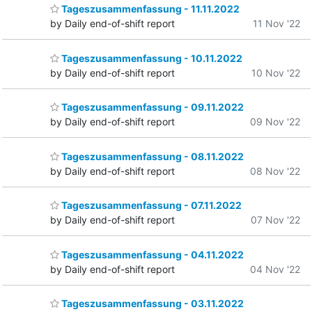
Tageszusammenfassung - 11.11.2022
by Daily end-of-shift report
11 Nov '22
Tageszusammenfassung - 10.11.2022
by Daily end-of-shift report
10 Nov '22
Tageszusammenfassung - 09.11.2022
by Daily end-of-shift report
09 Nov '22
Tageszusammenfassung - 08.11.2022
by Daily end-of-shift report
08 Nov '22
Tageszusammenfassung - 07.11.2022
by Daily end-of-shift report
07 Nov '22
Tageszusammenfassung - 04.11.2022
by Daily end-of-shift report
04 Nov '22
Tageszusammenfassung - 03.11.2022