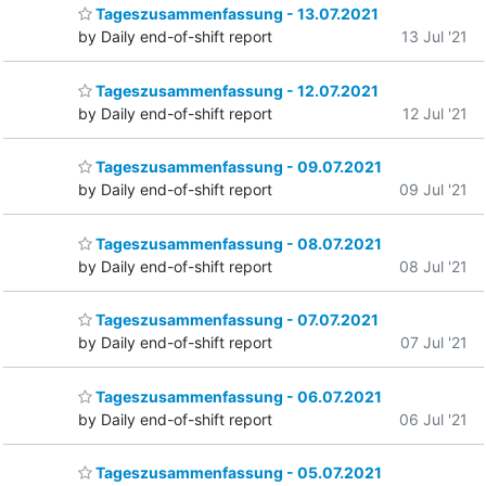
Tageszusammenfassung - 13.07.2021
by Daily end-of-shift report
13 Jul '21
Tageszusammenfassung - 12.07.2021
by Daily end-of-shift report
12 Jul '21
Tageszusammenfassung - 09.07.2021
by Daily end-of-shift report
09 Jul '21
Tageszusammenfassung - 08.07.2021
by Daily end-of-shift report
08 Jul '21
Tageszusammenfassung - 07.07.2021
by Daily end-of-shift report
07 Jul '21
Tageszusammenfassung - 06.07.2021
by Daily end-of-shift report
06 Jul '21
Tageszusammenfassung - 05.07.2021