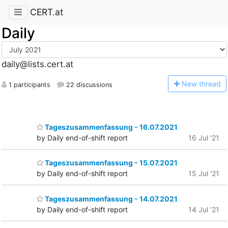
CERT.at
Daily
daily@lists.cert.at
N
ew thread
1 participants
22 discussions
Tageszusammenfassung - 16.07.2021
by Daily end-of-shift report
16 Jul '21
Tageszusammenfassung - 15.07.2021
by Daily end-of-shift report
15 Jul '21
Tageszusammenfassung - 14.07.2021
by Daily end-of-shift report
14 Jul '21