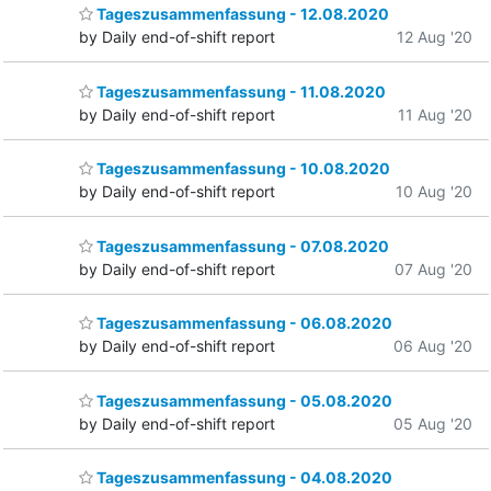
Tageszusammenfassung - 12.08.2020
by Daily end-of-shift report
12 Aug '20
Tageszusammenfassung - 11.08.2020
by Daily end-of-shift report
11 Aug '20
Tageszusammenfassung - 10.08.2020
by Daily end-of-shift report
10 Aug '20
Tageszusammenfassung - 07.08.2020
by Daily end-of-shift report
07 Aug '20
Tageszusammenfassung - 06.08.2020
by Daily end-of-shift report
06 Aug '20
Tageszusammenfassung - 05.08.2020
by Daily end-of-shift report
05 Aug '20
Tageszusammenfassung - 04.08.2020