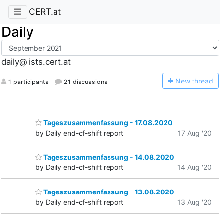
CERT.at
Daily
daily@lists.cert.at
N
ew thread
1 participants
21 discussions
Tageszusammenfassung - 17.08.2020
by Daily end-of-shift report
17 Aug '20
Tageszusammenfassung - 14.08.2020
by Daily end-of-shift report
14 Aug '20
Tageszusammenfassung - 13.08.2020
by Daily end-of-shift report
13 Aug '20