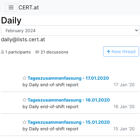
CERT.at
Daily
daily@lists.cert.at
N
ew thread
1 participants
21 discussions
Tageszusammenfassung - 17.01.2020
by Daily end-of-shift report
17 Jan '20
Tageszusammenfassung - 16.01.2020
by Daily end-of-shift report
16 Jan '20
Tageszusammenfassung - 15.01.2020
by Daily end-of-shift report
15 Jan '20