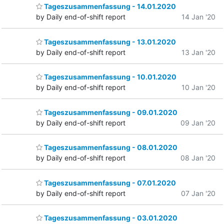
Tageszusammenfassung - 14.01.2020
by Daily end-of-shift report
14 Jan '20
Tageszusammenfassung - 13.01.2020
by Daily end-of-shift report
13 Jan '20
Tageszusammenfassung - 10.01.2020
by Daily end-of-shift report
10 Jan '20
Tageszusammenfassung - 09.01.2020
by Daily end-of-shift report
09 Jan '20
Tageszusammenfassung - 08.01.2020
by Daily end-of-shift report
08 Jan '20
Tageszusammenfassung - 07.01.2020
by Daily end-of-shift report
07 Jan '20
Tageszusammenfassung - 03.01.2020