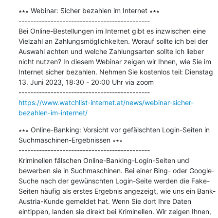
∗∗∗ Webinar: Sicher bezahlen im Internet ∗∗∗

---------------------------------------------

Bei Online-Bestellungen im Internet gibt es inzwischen eine 
Vielzahl an Zahlungsmöglichkeiten. Worauf sollte ich bei der 
Auswahl achten und welche Zahlungsarten sollte ich lieber 
nicht nutzen? In diesem Webinar zeigen wir Ihnen, wie Sie im 
Internet sicher bezahlen. Nehmen Sie kostenlos teil: Dienstag 
13. Juni 2023, 18:30 - 20:00 Uhr via zoom

https://www.watchlist-internet.at/news/webinar-sicher-
bezahlen-im-internet/
∗∗∗ Online-Banking: Vorsicht vor gefälschten Login-Seiten in 
Suchmaschinen-Ergebnissen ∗∗∗

---------------------------------------------

Kriminellen fälschen Online-Banking-Login-Seiten und 
bewerben sie in Suchmaschinen. Bei einer Bing- oder Google-
Suche nach der gewünschten Login-Seite werden die Fake-
Seiten häufig als erstes Ergebnis angezeigt, wie uns ein Bank-
Austria-Kunde gemeldet hat. Wenn Sie dort Ihre Daten 
eintippen, landen sie direkt bei Kriminellen. Wir zeigen Ihnen, 