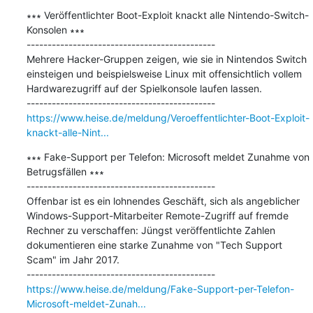
∗∗∗ Veröffentlichter Boot-Exploit knackt alle Nintendo-Switch-
Konsolen ∗∗∗

---------------------------------------------

Mehrere Hacker-Gruppen zeigen, wie sie in Nintendos Switch 
einsteigen und beispielsweise Linux mit offensichtlich vollem 
Hardwarezugriff auf der Spielkonsole laufen lassen.

https://www.heise.de/meldung/Veroeffentlichter-Boot-Exploit-
knackt-alle-Nint...
∗∗∗ Fake-Support per Telefon: Microsoft meldet Zunahme von 
Betrugsfällen ∗∗∗

---------------------------------------------

Offenbar ist es ein lohnendes Geschäft, sich als angeblicher 
Windows-Support-Mitarbeiter Remote-Zugriff auf fremde 
Rechner zu verschaffen: Jüngst veröffentlichte Zahlen 
dokumentieren eine starke Zunahme von "Tech Support 
Scam" im Jahr 2017.

https://www.heise.de/meldung/Fake-Support-per-Telefon-
Microsoft-meldet-Zunah...