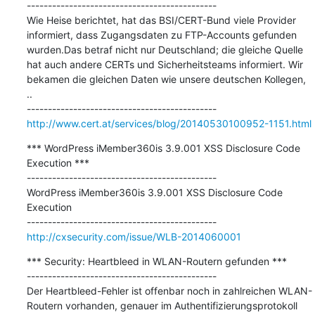
---------------------------------------------

Wie Heise berichtet, hat das BSI/CERT-Bund viele Provider 
informiert, dass Zugangsdaten zu FTP-Accounts gefunden 
wurden.Das betraf nicht nur Deutschland; die gleiche Quelle 
hat auch andere CERTs und Sicherheitsteams informiert. Wir 
bekamen die gleichen Daten wie unsere deutschen Kollegen, 
..

http://www.cert.at/services/blog/20140530100952-1151.html
*** WordPress iMember360is 3.9.001 XSS Disclosure Code 
Execution ***

---------------------------------------------

WordPress iMember360is 3.9.001 XSS Disclosure Code 
Execution

http://cxsecurity.com/issue/WLB-2014060001
*** Security: Heartbleed in WLAN-Routern gefunden ***

---------------------------------------------

Der Heartbleed-Fehler ist offenbar noch in zahlreichen WLAN-
Routern vorhanden, genauer im Authentifizierungsprotokoll 