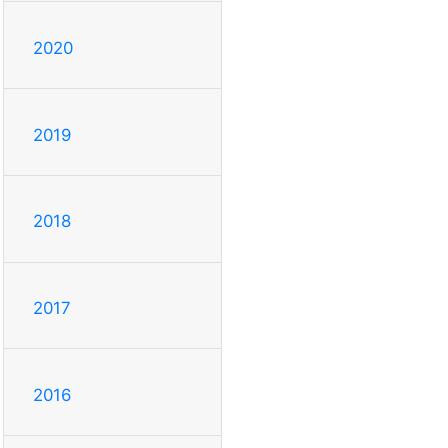
2020
2019
2018
2017
2016