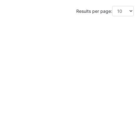
Results per page: