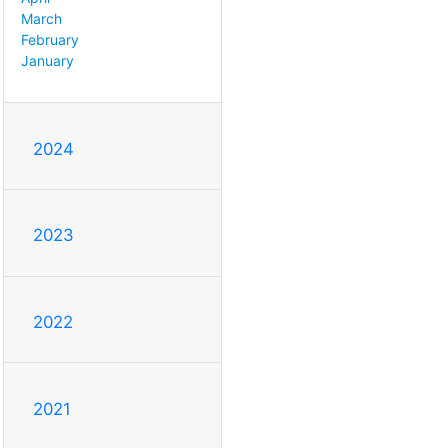
March
February
January
2024
2023
2022
2021