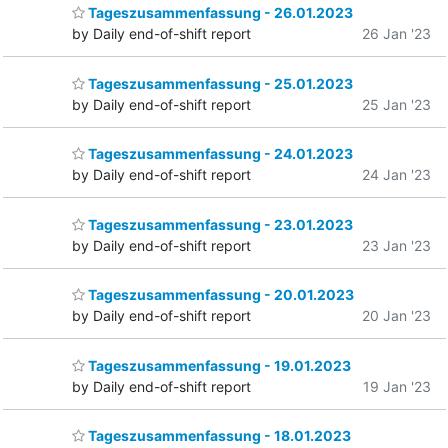
Tageszusammenfassung - 26.01.2023
by Daily end-of-shift report
26 Jan '23
Tageszusammenfassung - 25.01.2023
by Daily end-of-shift report
25 Jan '23
Tageszusammenfassung - 24.01.2023
by Daily end-of-shift report
24 Jan '23
Tageszusammenfassung - 23.01.2023
by Daily end-of-shift report
23 Jan '23
Tageszusammenfassung - 20.01.2023
by Daily end-of-shift report
20 Jan '23
Tageszusammenfassung - 19.01.2023
by Daily end-of-shift report
19 Jan '23
Tageszusammenfassung - 18.01.2023