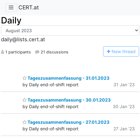
CERT.at
Daily
daily@lists.cert.at
N
ew thread
1 participants
21 discussions
Tageszusammenfassung - 31.01.2023
by Daily end-of-shift report
31 Jan '23
Tageszusammenfassung - 30.01.2023
by Daily end-of-shift report
30 Jan '23
Tageszusammenfassung - 27.01.2023
by Daily end-of-shift report
27 Jan '23