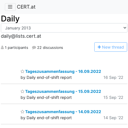
CERT.at
Daily
daily@lists.cert.at
N
ew thread
1 participants
22 discussions
Tageszusammenfassung - 16.09.2022
by Daily end-of-shift report
16 Sep '22
Tageszusammenfassung - 15.09.2022
by Daily end-of-shift report
15 Sep '22
Tageszusammenfassung - 14.09.2022
by Daily end-of-shift report
14 Sep '22