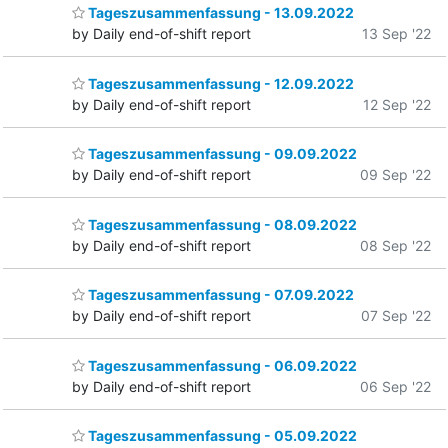
Tageszusammenfassung - 13.09.2022
by Daily end-of-shift report
13 Sep '22
Tageszusammenfassung - 12.09.2022
by Daily end-of-shift report
12 Sep '22
Tageszusammenfassung - 09.09.2022
by Daily end-of-shift report
09 Sep '22
Tageszusammenfassung - 08.09.2022
by Daily end-of-shift report
08 Sep '22
Tageszusammenfassung - 07.09.2022
by Daily end-of-shift report
07 Sep '22
Tageszusammenfassung - 06.09.2022
by Daily end-of-shift report
06 Sep '22
Tageszusammenfassung - 05.09.2022