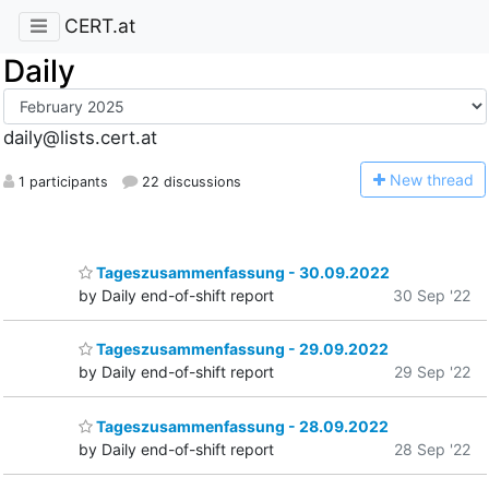
CERT.at
Daily
daily@lists.cert.at
N
ew thread
1 participants
22 discussions
Tageszusammenfassung - 30.09.2022
by Daily end-of-shift report
30 Sep '22
Tageszusammenfassung - 29.09.2022
by Daily end-of-shift report
29 Sep '22
Tageszusammenfassung - 28.09.2022
by Daily end-of-shift report
28 Sep '22