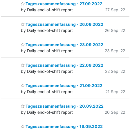
Tageszusammenfassung - 27.09.2022
by Daily end-of-shift report
27 Sep '22
Tageszusammenfassung - 26.09.2022
by Daily end-of-shift report
26 Sep '22
Tageszusammenfassung - 23.09.2022
by Daily end-of-shift report
23 Sep '22
Tageszusammenfassung - 22.09.2022
by Daily end-of-shift report
22 Sep '22
Tageszusammenfassung - 21.09.2022
by Daily end-of-shift report
21 Sep '22
Tageszusammenfassung - 20.09.2022
by Daily end-of-shift report
20 Sep '22
Tageszusammenfassung - 19.09.2022