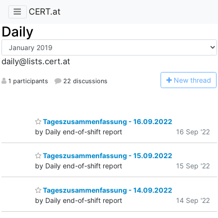
CERT.at
Daily
daily@lists.cert.at
N
ew thread
1 participants
22 discussions
Tageszusammenfassung - 16.09.2022
by Daily end-of-shift report
16 Sep '22
Tageszusammenfassung - 15.09.2022
by Daily end-of-shift report
15 Sep '22
Tageszusammenfassung - 14.09.2022
by Daily end-of-shift report
14 Sep '22