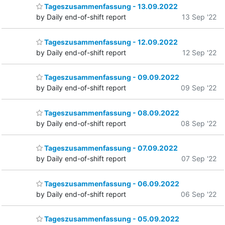
Tageszusammenfassung - 13.09.2022
by Daily end-of-shift report
13 Sep '22
Tageszusammenfassung - 12.09.2022
by Daily end-of-shift report
12 Sep '22
Tageszusammenfassung - 09.09.2022
by Daily end-of-shift report
09 Sep '22
Tageszusammenfassung - 08.09.2022
by Daily end-of-shift report
08 Sep '22
Tageszusammenfassung - 07.09.2022
by Daily end-of-shift report
07 Sep '22
Tageszusammenfassung - 06.09.2022
by Daily end-of-shift report
06 Sep '22
Tageszusammenfassung - 05.09.2022