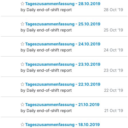
Tageszusammenfassung - 28.10.2019
by Daily end-of-shift report
28 Oct '19
Tageszusammenfassung - 25.10.2019
by Daily end-of-shift report
25 Oct '19
Tageszusammenfassung - 24.10.2019
by Daily end-of-shift report
24 Oct '19
Tageszusammenfassung - 23.10.2019
by Daily end-of-shift report
23 Oct '19
Tageszusammenfassung - 22.10.2019
by Daily end-of-shift report
22 Oct '19
Tageszusammenfassung - 21.10.2019
by Daily end-of-shift report
21 Oct '19
Tageszusammenfassung - 18.10.2019