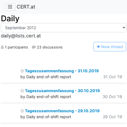
CERT.at
Daily
daily@lists.cert.at
N
ew thread
1 participants
23 discussions
Tageszusammenfassung - 31.10.2019
by Daily end-of-shift report
31 Oct '19
Tageszusammenfassung - 30.10.2019
by Daily end-of-shift report
30 Oct '19
Tageszusammenfassung - 29.10.2019
by Daily end-of-shift report
29 Oct '19