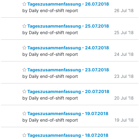
Tageszusammenfassung - 26.07.2018
by Daily end-of-shift report
26 Jul '18
Tageszusammenfassung - 25.07.2018
by Daily end-of-shift report
25 Jul '18
Tageszusammenfassung - 24.07.2018
by Daily end-of-shift report
24 Jul '18
Tageszusammenfassung - 23.07.2018
by Daily end-of-shift report
23 Jul '18
Tageszusammenfassung - 20.07.2018
by Daily end-of-shift report
20 Jul '18
Tageszusammenfassung - 19.07.2018
by Daily end-of-shift report
19 Jul '18
Tageszusammenfassung - 18.07.2018